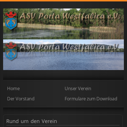
Home
Unser Verein
Der Vorstand
Formulare zum Download
Rund
um den Verein